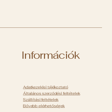
Információk
Adatkezelési tájékoztató
Általános szerződési feltételek
Szállítási feltételek
Bővebb
elérhetőségek