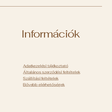
Információk
Adatkezelési tájékoztató
Általános szerződési feltételek
Szállítási feltételek
Bővebb
elérhetőségek