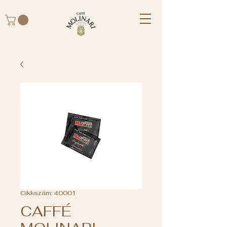
Cikkszám: 40001
CAFFÉ