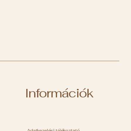
Információk
Adatkezelési tájékoztató