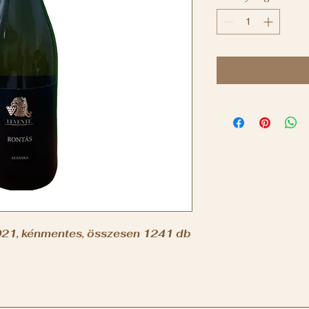
021, kénmentes, összesen 1241 db