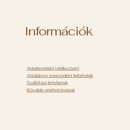
Információk
Adatkezelési tájékoztató
Általános szerződési feltételek
Szállítási feltételek
Bővebb
elérhetőségek