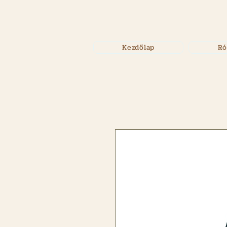
Kezdőlap
Ró