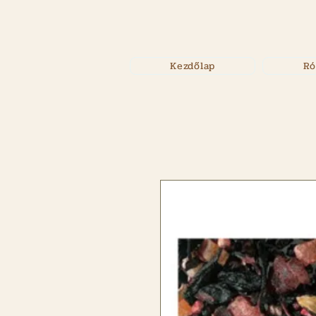
Kezdőlap
Ró