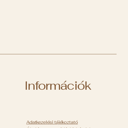
Információk
Adatkezelési tájékoztató